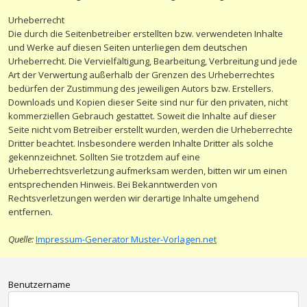
Urheberrecht
Die durch die Seitenbetreiber erstellten bzw. verwendeten Inhalte
und Werke auf diesen Seiten unterliegen dem deutschen
Urheberrecht. Die Vervielfältigung, Bearbeitung, Verbreitung und jede
Art der Verwertung außerhalb der Grenzen des Urheberrechtes
bedürfen der Zustimmung des jeweiligen Autors bzw. Erstellers.
Downloads und Kopien dieser Seite sind nur für den privaten, nicht
kommerziellen Gebrauch gestattet. Soweit die Inhalte auf dieser
Seite nicht vom Betreiber erstellt wurden, werden die Urheberrechte
Dritter beachtet. Insbesondere werden Inhalte Dritter als solche
gekennzeichnet. Sollten Sie trotzdem auf eine
Urheberrechtsverletzung aufmerksam werden, bitten wir um einen
entsprechenden Hinweis. Bei Bekanntwerden von
Rechtsverletzungen werden wir derartige Inhalte umgehend
entfernen.
Quelle:
Impressum-Generator Muster-Vorlagen.net
Benutzername