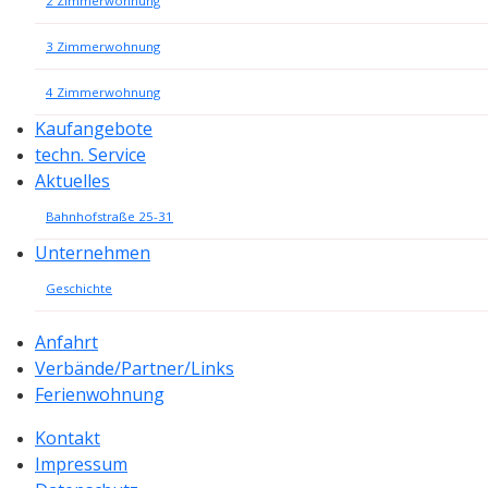
2 Zimmerwohnung
3 Zimmerwohnung
4 Zimmerwohnung
Kaufangebote
techn. Service
Aktuelles
Bahnhofstraße 25-31
Unternehmen
Geschichte
Anfahrt
Verbände/Partner/Links
Ferienwohnung
Kontakt
Impressum