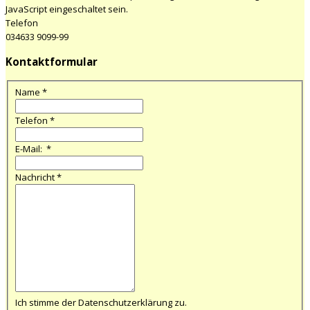
JavaScript eingeschaltet sein.
Telefon
034633 9099-99
Kontaktformular
Name
*
Telefon
*
E-Mail:
*
Nachricht
*
Ich stimme der Datenschutzerklärung zu.