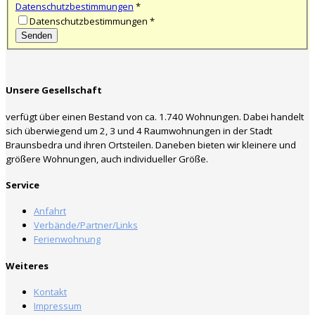
Datenschutzbestimmungen
*
Datenschutzbestimmungen
*
Unsere Gesellschaft
verfügt über einen Bestand von ca. 1.740 Wohnungen. Dabei handelt
sich überwiegend um 2, 3 und 4 Raumwohnungen in der Stadt
Braunsbedra und ihren Ortsteilen. Daneben bieten wir kleinere und
größere Wohnungen, auch individueller Größe.
Service
Anfahrt
Verbände/Partner/Links
Ferienwohnung
Weiteres
Kontakt
Impressum