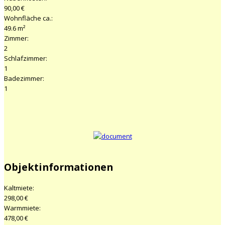
90,00 €
Wohnfläche ca.:
49.6 m²
Zimmer:
2
Schlafzimmer:
1
Badezimmer:
1
Objektinformationen
Kaltmiete:
298,00 €
Warmmiete:
478,00 €