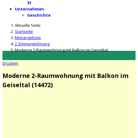
31
Unternehmen
Geschichte
Aktuelle Seite:
Startseite
Mietangebote
2 Zimmerwohnung
Moderne 2-Raumwohnung mit Balkon im Geiseltal
Drucken
Moderne 2-Raumwohnung mit Balkon im
Geiseltal (14472)